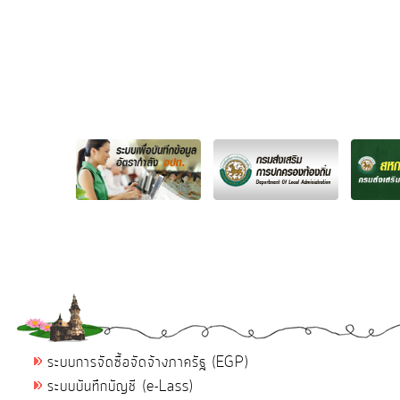
ระบบการจัดซื้อจัดจ้างภาครัฐ (EGP)
ระบบบันทึกบัญชี (e-Lass)