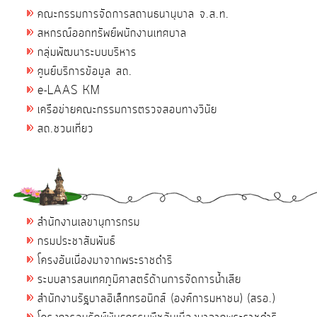
คณะกรรมการจัดการสถานธนานุบาล จ.ส.ท.
สหกรณ์ออกทรัพย์พนักงานเทศบาล
กลุ่มพัฒนาระบบบริหาร
ศูนย์บริการข้อมูล สถ.
e-LAAS KM
เครือข่ายคณะกรรมการตรวจสอบทางวินัย
สถ.ชวนเที่ยว
สำนักงานเลขานุการกรม
กรมประชาสัมพันธ์
โครงอันเนื่องมาจากพระราชดำริ
ระบบสารสนเทศภูมิศาสตร์ด้านการจัดการน้ำเสีย
สำนักงานรัฐบาลอิเล็กทรอนิกส์ (องค์การมหาชน) (สรอ.)