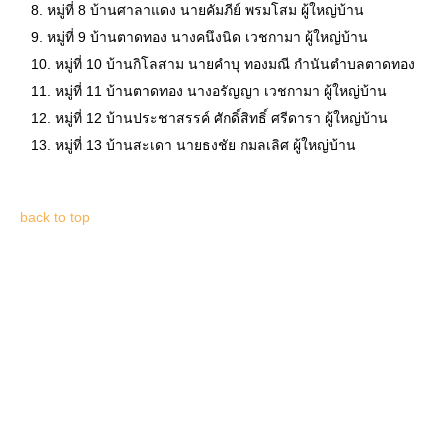
หมู่ที่ 8 บ้านศาลาแดง นายคัมภีย์ พรมโสม ผู้ใหญ่บ้าน
หมู่ที่ 9 บ้านตาดทอง นางคนึงนิด เวชกามา ผู้ใหญ่บ้าน
หมู่ที่ 10 บ้านกิโลสาม นายคำบุ ทองมณี กำนันตำบลตาดทอง
หมู่ที่ 11 บ้านตาดทอง นางอรัญญา เวชกามา ผู้ใหญ่บ้าน
หมู่ที่ 12 บ้านประชาสรรค์ ศักดิ์สิทธิ์ ศรีดารา ผู้ใหญ่บ้าน
หมู่ที่ 13 บ้านสะเดา นายธงชัย กมลเลิศ ผู้ใหญ่บ้าน
back to top