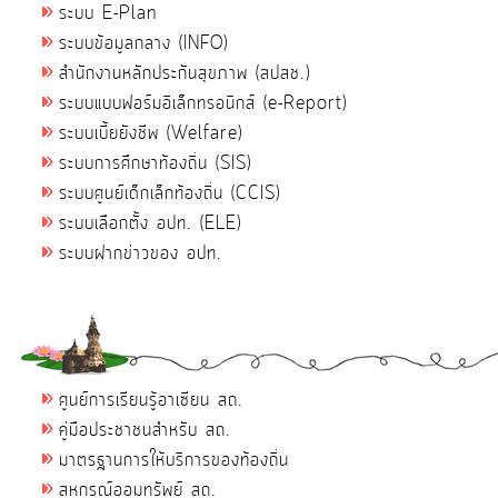
ระบบ E-Plan
ระบบข้อมูลกลาง (INFO)
สำนักงานหลักประกันสุขภาพ (สปสช.)
ระบบแบบฟอร์มอิเล็กทรอนิกส์ (e-Report)
ระบบเบี้ยยังชีพ (Welfare)
ระบบการศึกษาท้องถิ่น (SIS)
ระบบศูนย์เด็กเล็กท้องถิ่น (CCIS)
ระบบเลือกตั้ง อปท. (ELE)
ระบบฝากข่าวของ อปท.
ศูนย์การเรียนรู้อาเซียน สถ.
คู่มือประชาชนสำหรับ สถ.
มาตรฐานการให้บริการของท้องถิ่น
สหกรณ์ออมทรัพย์ สถ.