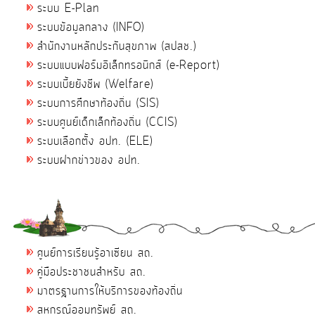
ระบบ E-Plan
ระบบข้อมูลกลาง (INFO)
สำนักงานหลักประกันสุขภาพ (สปสช.)
ระบบแบบฟอร์มอิเล็กทรอนิกส์ (e-Report)
ระบบเบี้ยยังชีพ (Welfare)
ระบบการศึกษาท้องถิ่น (SIS)
ระบบศูนย์เด็กเล็กท้องถิ่น (CCIS)
ระบบเลือกตั้ง อปท. (ELE)
ระบบฝากข่าวของ อปท.
ศูนย์การเรียนรู้อาเซียน สถ.
คู่มือประชาชนสำหรับ สถ.
มาตรฐานการให้บริการของท้องถิ่น
สหกรณ์ออมทรัพย์ สถ.