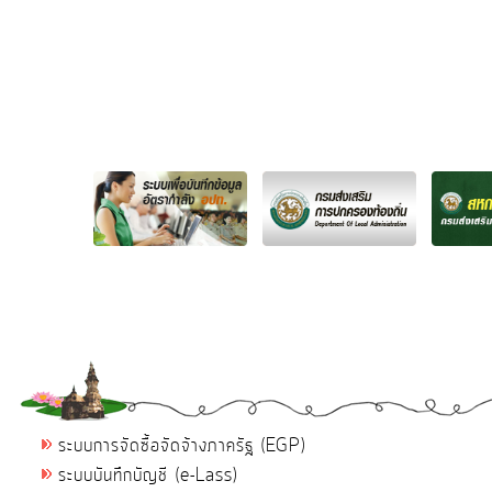
ระบบการจัดซื้อจัดจ้างภาครัฐ (EGP)
ระบบบันทึกบัญชี (e-Lass)