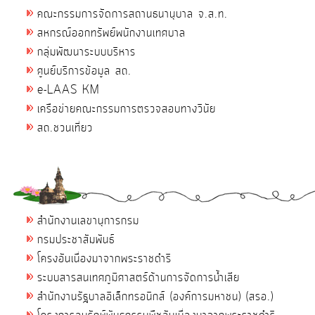
คณะกรรมการจัดการสถานธนานุบาล จ.ส.ท.
สหกรณ์ออกทรัพย์พนักงานเทศบาล
กลุ่มพัฒนาระบบบริหาร
ศูนย์บริการข้อมูล สถ.
e-LAAS KM
เครือข่ายคณะกรรมการตรวจสอบทางวินัย
สถ.ชวนเที่ยว
สำนักงานเลขานุการกรม
กรมประชาสัมพันธ์
โครงอันเนื่องมาจากพระราชดำริ
ระบบสารสนเทศภูมิศาสตร์ด้านการจัดการน้ำเสีย
สำนักงานรัฐบาลอิเล็กทรอนิกส์ (องค์การมหาชน) (สรอ.)