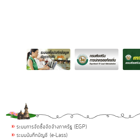
ระบบการจัดซื้อจัดจ้างภาครัฐ (EGP)
ระบบบันทึกบัญชี (e-Lass)