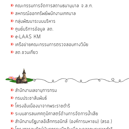
คณะกรรมการจัดการสถานธนานุบาล จ.ส.ท.
สหกรณ์ออกทรัพย์พนักงานเทศบาล
กลุ่มพัฒนาระบบบริหาร
ศูนย์บริการข้อมูล สถ.
e-LAAS KM
เครือข่ายคณะกรรมการตรวจสอบทางวินัย
สถ.ชวนเที่ยว
สำนักงานเลขานุการกรม
กรมประชาสัมพันธ์
โครงอันเนื่องมาจากพระราชดำริ
ระบบสารสนเทศภูมิศาสตร์ด้านการจัดการน้ำเสีย
สำนักงานรัฐบาลอิเล็กทรอนิกส์ (องค์การมหาชน) (สรอ.)