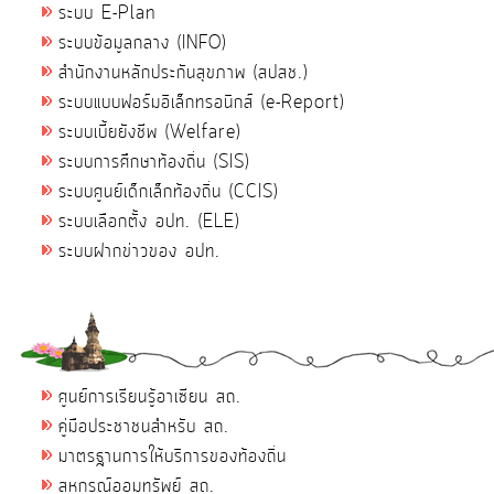
ระบบ E-Plan
ระบบข้อมูลกลาง (INFO)
สำนักงานหลักประกันสุขภาพ (สปสช.)
ระบบแบบฟอร์มอิเล็กทรอนิกส์ (e-Report)
ระบบเบี้ยยังชีพ (Welfare)
ระบบการศึกษาท้องถิ่น (SIS)
ระบบศูนย์เด็กเล็กท้องถิ่น (CCIS)
ระบบเลือกตั้ง อปท. (ELE)
ระบบฝากข่าวของ อปท.
ศูนย์การเรียนรู้อาเซียน สถ.
คู่มือประชาชนสำหรับ สถ.
มาตรฐานการให้บริการของท้องถิ่น
สหกรณ์ออมทรัพย์ สถ.