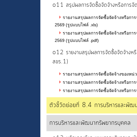
o11 สรุปผลการจัดซื้อจัดจ้างหรือการ
รายงานสรุปผลการจัดซื้อจัดจ้างหรือกา
2569 (รูปแบบไฟล์ .xls)
รายงานสรุปผลการจัดซื้อจัดจ้างหรือกา
2569 (รูปแบบไฟล์ .pdf)
o12 รายงานสรุปผลการจัดซื้อจัดจ้างห
สขร.1)
รายงานสรุปผลการจัดซื้อจัดจ้างของหน
รายงานสรุปผลการจัดซื้อจัดจ้างหรือการ
รายงานสรุปผลการจัดซื้อจัดจ้างหรือการ
ตัวชี้วัดย่อยที่ 8.4 การบริหารและพั
การบริหารและพัฒนาทรัพยากรบุคคล