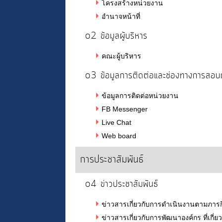
โครงสร้างหน่วยงาน
อำนาจหน้าที่
o2 ข้อมูลผู้บริหาร
คณะผู้บริหาร
o3 ข้อมูลการติดต่อและช่องทางการสอบ
ข้อมูลการติดต่อหน่วยงาน
FB Messenger
Live Chat
Web board
การประชาสัมพันธ์
o4 ข่าวประชาสัมพันธ์
ข่าวสารเกี่ยวกับการดำเนินงานตามภาร
ข่าวสารเกี่ยวกับการพัฒนาองค์กร ที่เก