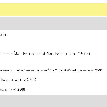
ยงาน
งานและการใช้งบประมาณ ประจำปีงบประมาณ พ.ศ. 2569
ามแผนการดำเนินงาน ไตรมาสที่ 1 - 2 ประจำปีงบประมาณ พ.ศ. 2569
งบประมาณ พ.ศ. 2568
ะมาณ พ.ศ. 2568