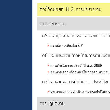
ตัวชี้วัดย่อยที่ 8.2 การบริหารงาน
การบริหารงาน
o5 แผนยุทธศาสตร์หรือแผนพัฒนาหน่ว
แผนพัฒนาท้องถิ่น 5 ปี
o6 แผนและความก้าวหน้าในการดำเนิน
แผนดำเนินงานประจำปี พ.ศ. 2569
รายงานความก้าวหน้าในการดำเนินงานต
o7 รายงานผลการดำเนินงาน ประจำปี
รายงานผลการดำเนินงาน ประจำปีงบปร
การปฏิบัติงาน