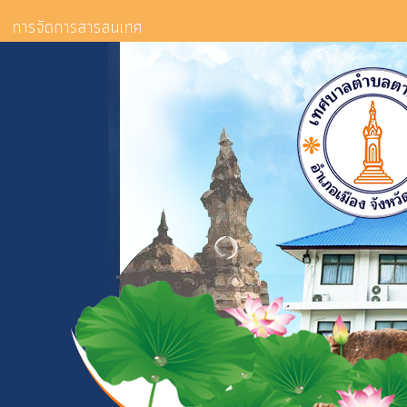
การจัดการสารสนเทศ