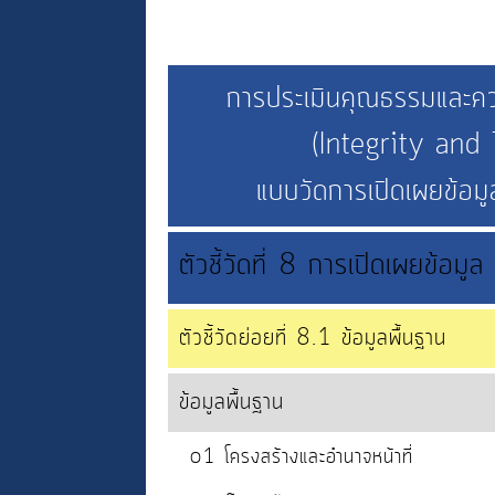
การประเมินคุณธรรมและคว
(Integrity an
แบบวัดการเปิดเผยข้
ตัวชี้วัดที่ 8 การเปิดเผยข้อมูล
ตัวชี้วัดย่อยที่ 8.1 ข้อมูลพื้นฐาน
ข้อมูลพื้นฐาน
o1 โครงสร้างและอำนาจหน้าที่