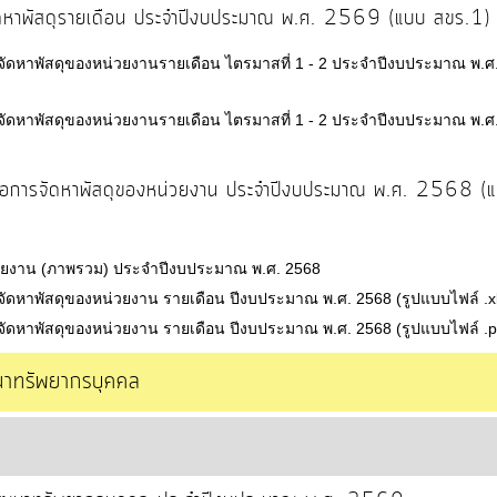
จัดหาพัสดุรายเดือน ประจำปีงบประมาณ พ.ศ. 2569 (แบบ สขร.1)
รจัดหาพัสดุของหน่วยงานรายเดือน ไตรมาสที่ 1 - 2 ประจำปีงบประมาณ พ.ศ
รจัดหาพัสดุของหน่วยงานรายเดือน ไตรมาสที่ 1 - 2 ประจำปีงบประมาณ พ.ศ
รือการจัดหาพัสดุของหน่วยงาน ประจำปีงบประมาณ พ.ศ. 2568 (
่วยงาน (ภาพรวม) ประจำปีงบประมาณ พ.ศ. 2568
จัดหาพัสดุของหน่วยงาน รายเดือน ปีงบประมาณ พ.ศ. 2568 (รูปแบบไฟล์ .x
จัดหาพัสดุของหน่วยงาน รายเดือน ปีงบประมาณ พ.ศ. 2568 (รูปแบบไฟล์ .p
ฒนาทรัพยากรบุคคล