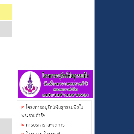
โครงการอนุรักษ์พันธุกรรมพืชใน
พระราชดำริฯ
การบริหารและจัดการ