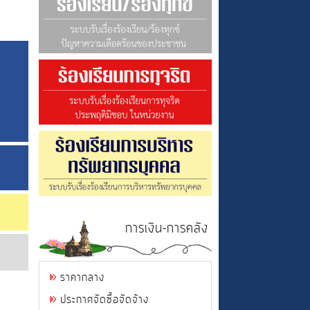
การเงิน-การคลัง
ราคากลาง
ประกาศจัดซื้อจัดจ้าง