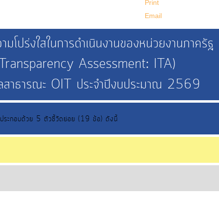
Print
Email
ามโปร่งใสในการดำเนินงานของหน่วยงานภาครัฐ
d Transparency Assessment: ITA)
อมูลสาธารณะ OIT ประจำปีงบประมาณ 2569
ประกอบด้วย 5 ตัวชี้วัดย่อย (19 ข้อ) ดังนี้