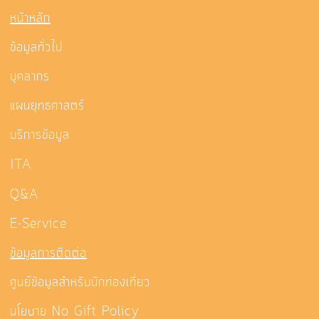
หน้าหลัก
ข้อมูลทั่วไป
บุคลากร
แผนยุทธศาสตร์
บริการข้อมูล
ITA
Q&A
E-Service
ข้อมูลการติดต่อ
ศูนย์ข้อมูลสำหรับนักท่องเที่ยว
นโยบาย No Gift Policy