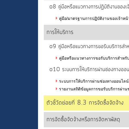
o8 คู่มือหรือแนวทางการปฏิบัติงานของเจ้า
คู่มือ/มาตรฐานการปฏิบัติงานของเจ้าหน้า
การให้บริการ
o9 คู่มือหรือแนวทางการขอรับบริการสำหรั
คู่มือหรือแนวทางการขอรับบริการสำหรับผู
o10 ระบบการให้บริการผ่านช่องทางออน
ระบบการให้บริการผ่านช่องทางออนไลน์ 
รายงานสถิติข้อมูลการขอรับบริการผ่าน
ตัวชี้วัดย่อยที่ 8.3 การจัดซื้อจัดจ้าง
การจัดซื้อจัดจ้างหรือการจัดหาพัสดุ