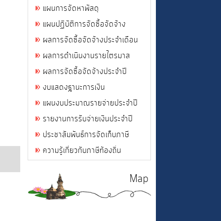
แผนการจัดหาพัสดุ
แผนปฏิบัติการจัดซื้อจัดจ้าง
ผลการจัดซื้อจัดจ้างประจำเดือน
ผลการดำเนินงานรายไตรมาส
ผลการจัดซื้อจัดจ้างประจำปี
งบแสดงฐานะการเงิน
แผนงบประมาณรายจ่ายประจำปี
รายงานการรับจ่ายเงินประจำปี
ประชาสัมพันธ์การจัดเก็บภาษี
ความรู้เกี่ยวกับภาษีท้องถิ่น
Map