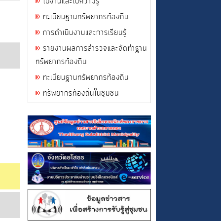
ใบงานและใบความรู้
ทะเบียนฐานทรัพยากรท้องถิ่น
การดำเนินงานและการเรียนรู้
รายงานผลการสำรวจและจัดทำฐาน
ทรัพยากรท้องถิ่น
ทะเบียนฐานทรัพยากรท้องถิ่น
ทรัพยากรท้องถิ่นในชุมชน