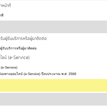
หน้าที่
ที่
บผู้รับบริการหรือผู้มาติดต่อ
้รับบริการหรือผู้มาติดต่อ
ไลน์ (e-Service)
(e-Service)
ช่องทางออนไลน์ (e-Service) ปีงบประมาณ พ.ศ. 2568