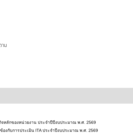
ถาม
กิจหลักของหน่วยงาน ประจำปีปีงบประมาณ พ.ศ. 2569
ี่ยวข้องกับการประเมิน ITA ประจำปีงบประมาณ พ.ศ. 2569