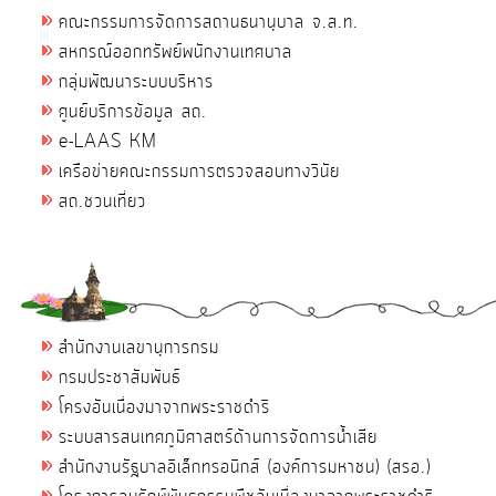
คณะกรรมการจัดการสถานธนานุบาล จ.ส.ท.
สหกรณ์ออกทรัพย์พนักงานเทศบาล
กลุ่มพัฒนาระบบบริหาร
ศูนย์บริการข้อมูล สถ.
e-LAAS KM
เครือข่ายคณะกรรมการตรวจสอบทางวินัย
สถ.ชวนเที่ยว
สำนักงานเลขานุการกรม
กรมประชาสัมพันธ์
โครงอันเนื่องมาจากพระราชดำริ
ระบบสารสนเทศภูมิศาสตร์ด้านการจัดการน้ำเสีย
สำนักงานรัฐบาลอิเล็กทรอนิกส์ (องค์การมหาชน) (สรอ.)