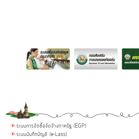
ระบบการจัดซื้อจัดจ้างภาครัฐ (EGP)
ระบบบันทึกบัญชี (e-Lass)