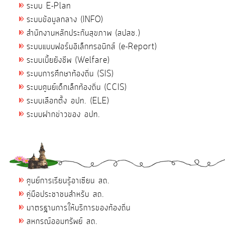
ระบบ E-Plan
ระบบข้อมูลกลาง (INFO)
สำนักงานหลักประกันสุขภาพ (สปสช.)
ระบบแบบฟอร์มอิเล็กทรอนิกส์ (e-Report)
ระบบเบี้ยยังชีพ (Welfare)
ระบบการศึกษาท้องถิ่น (SIS)
ระบบศูนย์เด็กเล็กท้องถิ่น (CCIS)
ระบบเลือกตั้ง อปท. (ELE)
ระบบฝากข่าวของ อปท.
ศูนย์การเรียนรู้อาเซียน สถ.
คู่มือประชาชนสำหรับ สถ.
มาตรฐานการให้บริการของท้องถิ่น
สหกรณ์ออมทรัพย์ สถ.