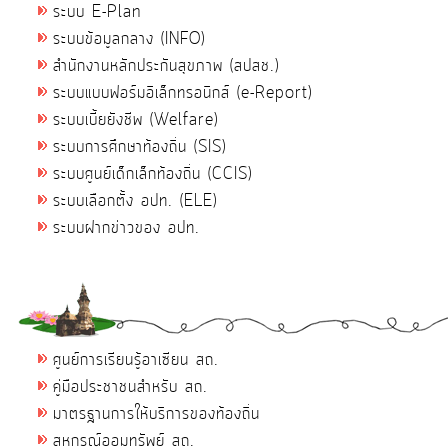
ระบบ E-Plan
ระบบข้อมูลกลาง (INFO)
สำนักงานหลักประกันสุขภาพ (สปสช.)
ระบบแบบฟอร์มอิเล็กทรอนิกส์ (e-Report)
ระบบเบี้ยยังชีพ (Welfare)
ระบบการศึกษาท้องถิ่น (SIS)
ระบบศูนย์เด็กเล็กท้องถิ่น (CCIS)
ระบบเลือกตั้ง อปท. (ELE)
ระบบฝากข่าวของ อปท.
ศูนย์การเรียนรู้อาเซียน สถ.
คู่มือประชาชนสำหรับ สถ.
มาตรฐานการให้บริการของท้องถิ่น
สหกรณ์ออมทรัพย์ สถ.