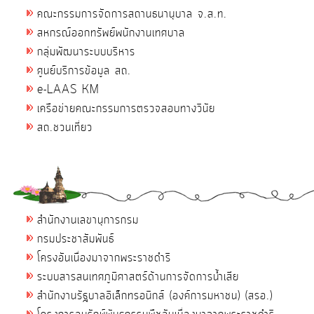
คณะกรรมการจัดการสถานธนานุบาล จ.ส.ท.
สหกรณ์ออกทรัพย์พนักงานเทศบาล
กลุ่มพัฒนาระบบบริหาร
ศูนย์บริการข้อมูล สถ.
e-LAAS KM
เครือข่ายคณะกรรมการตรวจสอบทางวินัย
สถ.ชวนเที่ยว
สำนักงานเลขานุการกรม
กรมประชาสัมพันธ์
โครงอันเนื่องมาจากพระราชดำริ
ระบบสารสนเทศภูมิศาสตร์ด้านการจัดการน้ำเสีย
สำนักงานรัฐบาลอิเล็กทรอนิกส์ (องค์การมหาชน) (สรอ.)