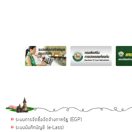
ระบบการจัดซื้อจัดจ้างภาครัฐ (EGP)
ระบบบันทึกบัญชี (e-Lass)