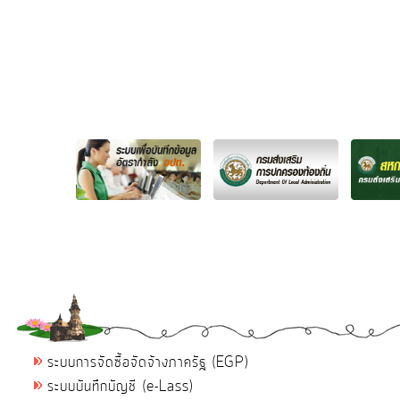
ระบบการจัดซื้อจัดจ้างภาครัฐ (EGP)
ระบบบันทึกบัญชี (e-Lass)