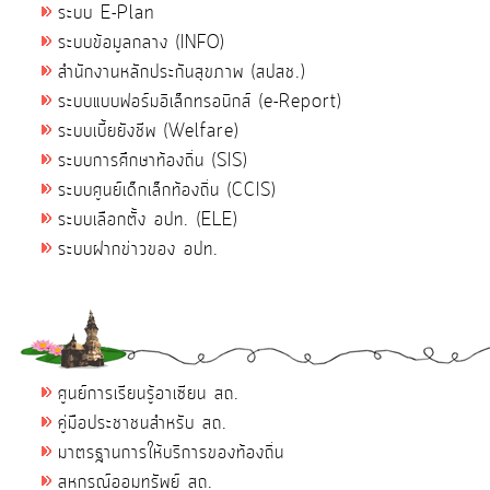
ระบบ E-Plan
ระบบข้อมูลกลาง (INFO)
สำนักงานหลักประกันสุขภาพ (สปสช.)
ระบบแบบฟอร์มอิเล็กทรอนิกส์ (e-Report)
ระบบเบี้ยยังชีพ (Welfare)
ระบบการศึกษาท้องถิ่น (SIS)
ระบบศูนย์เด็กเล็กท้องถิ่น (CCIS)
ระบบเลือกตั้ง อปท. (ELE)
ระบบฝากข่าวของ อปท.
ศูนย์การเรียนรู้อาเซียน สถ.
คู่มือประชาชนสำหรับ สถ.
มาตรฐานการให้บริการของท้องถิ่น
สหกรณ์ออมทรัพย์ สถ.