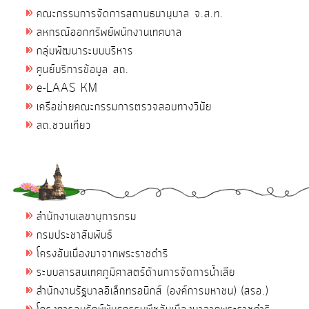
คณะกรรมการจัดการสถานธนานุบาล จ.ส.ท.
สหกรณ์ออกทรัพย์พนักงานเทศบาล
กลุ่มพัฒนาระบบบริหาร
ศูนย์บริการข้อมูล สถ.
e-LAAS KM
เครือข่ายคณะกรรมการตรวจสอบทางวินัย
สถ.ชวนเที่ยว
สำนักงานเลขานุการกรม
กรมประชาสัมพันธ์
โครงอันเนื่องมาจากพระราชดำริ
ระบบสารสนเทศภูมิศาสตร์ด้านการจัดการน้ำเสีย
สำนักงานรัฐบาลอิเล็กทรอนิกส์ (องค์การมหาชน) (สรอ.)